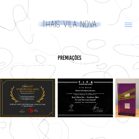
Premiações