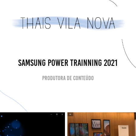
SAMSUNG POWER TRAINNING 2021
Produtora de Conteúdo