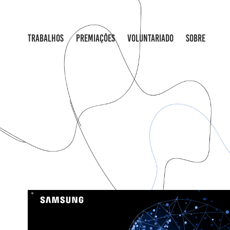
TRABALHOS
PREMIAÇÕES
VOLUNTARIADO
SOBRE